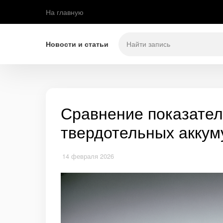
На главную
Новости и статьи
Сравнение показател
твердотельных аккум
14 февраля 2026