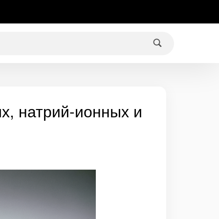
х, натрий-ионных и