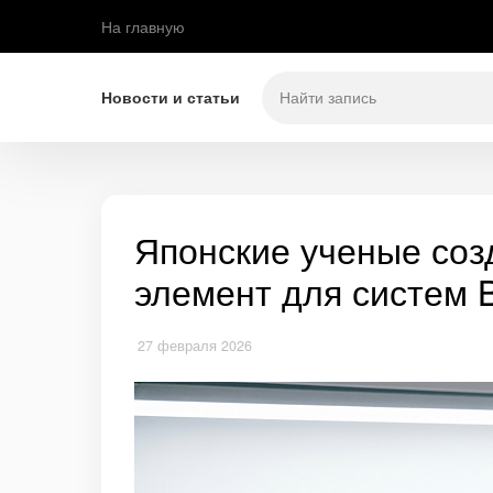
На главную
Новости и статьи
Японские ученые соз
элемент для систем 
27 февраля 2026