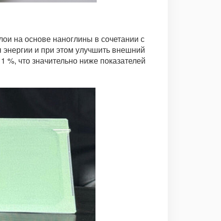
ои на основе наноглины в сочетании с
 энергии и при этом улучшить внешний
1 %, что значительно ниже показателей