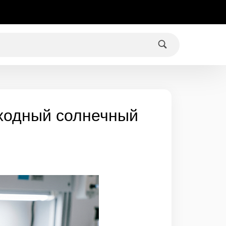
еходный солнечный