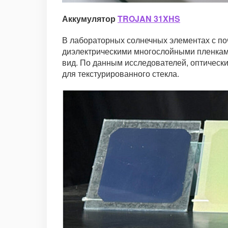
Аккумулятор
TROJAN 31XHS
В лабораторных солнечных элементах с по
диэлектрическими многослойными пленками
вид. По данным исследователей, оптически
для текстурированного стекла.