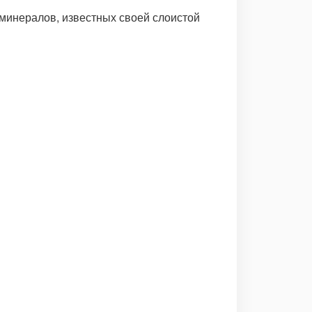
минералов, известных своей слоистой