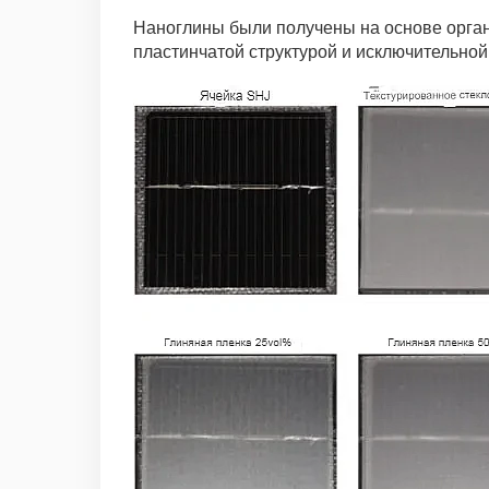
Наноглины были получены на основе орган
пластинчатой структурой и исключительной