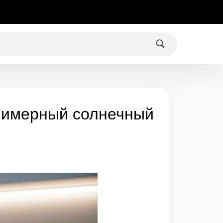
лимерный солнечный