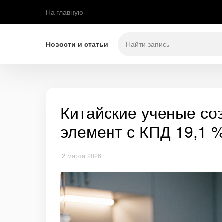
На главную
Новости и статьи
Китайские ученые с
элемент с КПД 19,1 
2 марта 2026