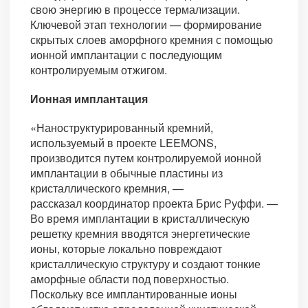
свою энергию в процессе термализации.
Ключевой этап технологии — формирование
скрытых слоев аморфного кремния с помощью
ионной имплантации с последующим
контролируемым отжигом.
Ионная имплантация
«Наноструктурированный кремний,
используемый в проекте LEEMONS,
производится путем контролируемой ионной
имплантации в обычные пластины из
кристаллического кремния, —
рассказал координатор проекта Брис Руффи. —
Во время имплантации в кристаллическую
решетку кремния вводятся энергетические
ионы, которые локально повреждают
кристаллическую структуру и создают тонкие
аморфные области под поверхностью.
Поскольку все имплантированные ионы