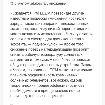
% с учетом эффекта умножения.
«Ожидается, что LEEM превзойдет другие
известные процессы умножения носителей
заряда, такие как генерация множественных
экситонов, поскольку низкий порог активации
может позволить использовать большую часть
солнечного спектра для достижения этого
эффекта, — подчеркнул он. — Кроме того,
снижение потерь на термализацию позволит
снизить рабочую температуру солнечных
элементов и тем самым еще больше повысить
общую производительность устройства. Таким
образом, технология LEEM может значительно
повысить эффективность кремниевых
солнечных элементов, возможно, удвоив
теоретический предел эффективности без
необходимости в принципиально новых
производственных процессах».