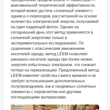
максимальной теоретической эффективности,
которой может достичь солнечный элемент с
одним p-n-переходом, рассчитанной на основе
количества электрической энергии, получаемой
на один падающий фотон. Однако на
сегодняшний день этот метод применяется в
солнечной энергетике только в
экспериментальных исследованиях. По
сравнению с классическим умножением
носителей заряда, метод LEEM позволяет
умножать носители заряда при более низких
энергиях избыточных электронов, что снижает
потери на термализацию. Предложенный метод
LEEM изменяет свойства самого кремния и не
требует использования дополнительных
полупроводников, как в тандемных солнечных
элементах с перовскитом или другими
поглощающими материалами.