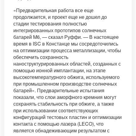
«Предварительная работа все еще
продолжается, и проект еще не дошел до
стадии тестирования полностью
интегрированных прототипов солнечных
батарей M6, — сказал Руффи. — В настоящее
время в ISC в Констанце мы сосредоточились
на оптимизации процесса металлизации, чтобы
обеспечить сохранность
наноструктурированных областей, созданных с
помощью ионной имплантации, на этапе
высокотемпературного обжига, используемого
при промышленном производстве солнечных
батарей». Предварительные испытания
показали, что слои аморфного кремния могут
сохранять стабильность при обжиге, а также
при использовании соответствующих
конфигураций тестовых пластин и оптимизации
контакта с помощью лазера (LECO), что
является обнадеживающим результатом с