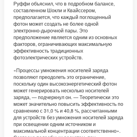
Руффи объяснил, что в подробном балансе,
составленном Шокли и Квайссером,
предполагается, что каждый поглощенный
фотон может создать не более одной
электронно-дырочной пары. Это
предположение является одним из основных
факторов, ограничивающих максимальную
эффективность традиционных
фотоэлектрических устройств.
«Процессы умножения носителей заряда
позволяют преодолеть это ограничение,
поскольку один высокоэнергетический фотон
может генерировать несколько носителей
заряда, — подчеркнул он. — Теоретически это
может значительно повысить эффективность по
сравнению с 31,0 % и 40,8 %, рассчитанными
для устройств без умножения носителей заряда
при освещении одним источником и
максимальной концентрации соответственно».