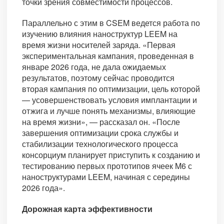
точки зрения совместимости процессов.
Параллельно с этим в CSEM ведется работа по
изучению влияния наноструктур LEEM на
время жизни носителей заряда. «Первая
экспериментальная кампания, проведенная в
январе 2026 года, не дала ожидаемых
результатов, поэтому сейчас проводится
вторая кампания по оптимизации, цель которой
— усовершенствовать условия имплантации и
отжига и лучше понять механизмы, влияющие
на время жизни», — рассказал он. «После
завершения оптимизации срока службы и
стабилизации технологического процесса
консорциум планирует приступить к созданию и
тестированию первых прототипов ячеек M6 с
наноструктурами LEEM, начиная с середины
2026 года».
Дорожная карта эффективности