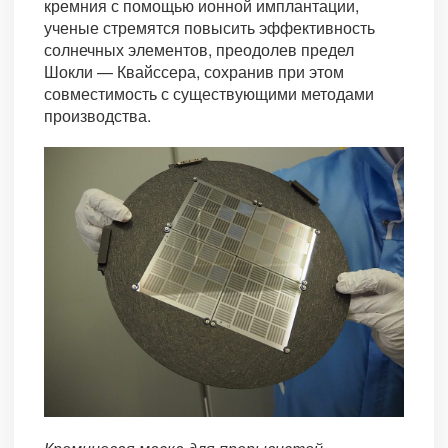
кремния с помощью ионной имплантации,
ученые стремятся повысить эффективность
солнечных элементов, преодолев предел
Шокли — Квайссера, сохранив при этом
совместимость с существующими методами
производства.