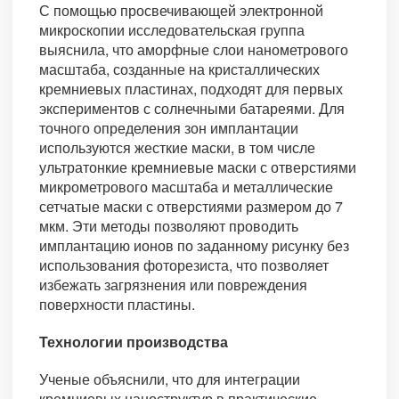
С помощью просвечивающей электронной
микроскопии исследовательская группа
выяснила, что аморфные слои нанометрового
масштаба, созданные на кристаллических
кремниевых пластинах, подходят для первых
экспериментов с солнечными батареями. Для
точного определения зон имплантации
используются жесткие маски, в том числе
ультратонкие кремниевые маски с отверстиями
микрометрового масштаба и металлические
сетчатые маски с отверстиями размером до 7
мкм. Эти методы позволяют проводить
имплантацию ионов по заданному рисунку без
использования фоторезиста, что позволяет
избежать загрязнения или повреждения
поверхности пластины.
Технологии производства
Ученые объяснили, что для интеграции
кремниевых наноструктур в практические