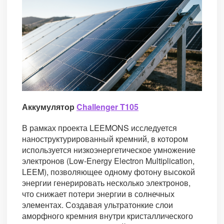
Аккумулятор
Challenger T105
В рамках проекта LEEMONS исследуется
наноструктурированный кремний, в котором
используется низкоэнергетическое умножение
электронов (Low-Energy Electron Multiplication,
LEEM), позволяющее одному фотону высокой
энергии генерировать несколько электронов,
что снижает потери энергии в солнечных
элементах. Создавая ультратонкие слои
аморфного кремния внутри кристаллического