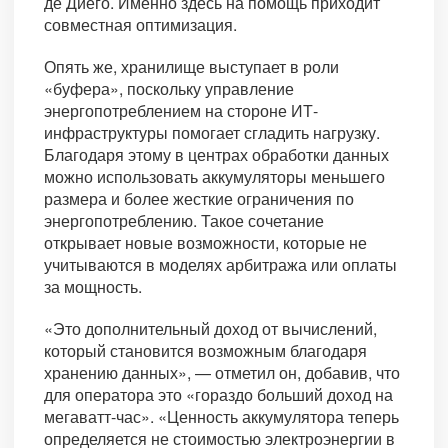
де Диего. Именно здесь на помощь приходит
совместная оптимизация.
Опять же, хранилище выступает в роли
«буфера», поскольку управление
энергопотреблением на стороне ИТ-
инфраструктуры помогает сгладить нагрузку.
Благодаря этому в центрах обработки данных
можно использовать аккумуляторы меньшего
размера и более жесткие ограничения по
энергопотреблению. Такое сочетание
открывает новые возможности, которые не
учитываются в моделях арбитража или оплаты
за мощность.
«Это дополнительный доход от вычислений,
который становится возможным благодаря
хранению данных», — отметил он, добавив, что
для оператора это «гораздо больший доход на
мегаватт-час». «Ценность аккумулятора теперь
определяется не стоимостью электроэнергии в