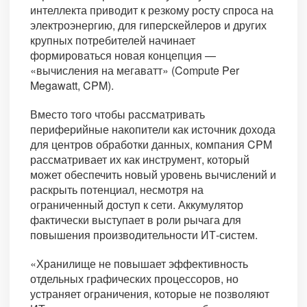
интеллекта приводит к резкому росту спроса на
электроэнергию, для гиперскейлеров и других
крупных потребителей начинает
формироваться новая концепция —
«вычисления на мегаватт» (Compute Per
Megawatt, CPM).
Вместо того чтобы рассматривать
периферийные накопители как источник дохода
для центров обработки данных, компания CPM
рассматривает их как инструмент, который
может обеспечить новый уровень вычислений и
раскрыть потенциал, несмотря на
ограниченный доступ к сети. Аккумулятор
фактически выступает в роли рычага для
повышения производительности ИТ-систем.
«Хранилище не повышает эффективность
отдельных графических процессоров, но
устраняет ограничения, которые не позволяют