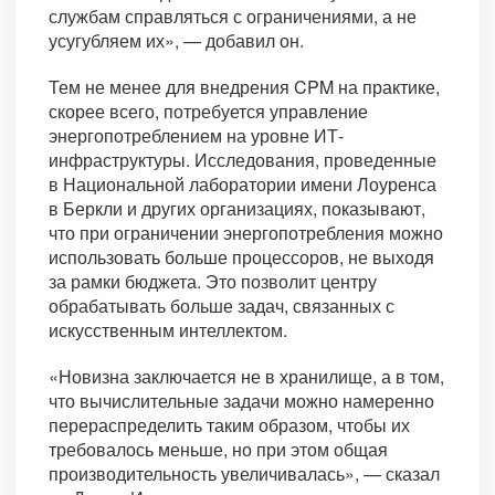
службам справляться с ограничениями, а не
усугубляем их», — добавил он.
Тем не менее для внедрения CPM на практике,
скорее всего, потребуется управление
энергопотреблением на уровне ИТ-
инфраструктуры. Исследования, проведенные
в Национальной лаборатории имени Лоуренса
в Беркли и других организациях, показывают,
что при ограничении энергопотребления можно
использовать больше процессоров, не выходя
за рамки бюджета. Это позволит центру
обрабатывать больше задач, связанных с
искусственным интеллектом.
«Новизна заключается не в хранилище, а в том,
что вычислительные задачи можно намеренно
перераспределить таким образом, чтобы их
требовалось меньше, но при этом общая
производительность увеличивалась», — сказал