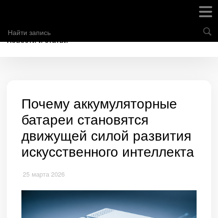
Новости и статьи
Почему аккумуляторные
батареи становятся
движущей силой развития
искусственного интеллекта
25 марта 2026