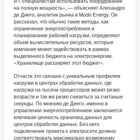
ИТ-специалистам использовать оборудование
на полную мощность», — объясняет Алехандро
де Диего, аналитик рынка в Modo Energy. Он
рассказал, что обычно такие методы, как
ограничение энергопотребления и
планирование рабочей нагрузки, определяют
объем вычислительных ресурсов, которые
компания может задействовать в рамках
выделенного бюджета на электроэнергию.
«Хранилище расширяет этот бюджет».
Отчасти это связано с уникальным профилем
нагрузки в центрах обработки данных, где
нагрузка на тысячи процессоров может резко
возрасти и так же резко снизиться за считаные
секунды. По мнению де Диего, именно в
управлении энергопотреблением заключается
ключевая ценность хранилищ данных для
центров обработки данных. Без него
подключение проекта к электросети должно
соответствовать максимально возможному