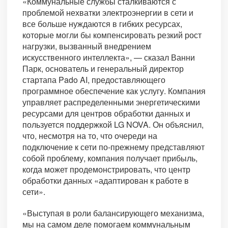
«Коммунальные службы сталкиваются с
проблемой нехватки электроэнергии в сети и
все больше нуждаются в гибких ресурсах,
которые могли бы компенсировать резкий рост
нагрузки, вызванный внедрением
искусственного интеллекта», — сказал Ванни
Парк, основатель и генеральный директор
стартапа Pado AI, предоставляющего
программное обеспечение как услугу. Компания
управляет распределенными энергетическими
ресурсами для центров обработки данных и
пользуется поддержкой LG NOVA. Он объяснил,
что, несмотря на то, что очереди на
подключение к сети по-прежнему представляют
собой проблему, компания получает прибыль,
когда может продемонстрировать, что центр
обработки данных «адаптирован к работе в
сети».
«Выступая в роли балансирующего механизма,
мы на самом деле помогаем коммунальным