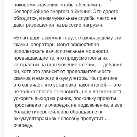
пиковому значению, чтобы обеспечить
бесперебойное энергоснабжение. Это дорого
обходится, и коммунальные службы часто не
дают разрешения на высокие нагрузки.
«Благодаря аккумулятору, сглаживающему эти
скачки, операторы могут эффективно
использовать вычислительные мощности,
превышающие те, что предусмотрены их
контрактом на подключение к сети», — добавил
он, хотя это зависит от продолжительности
скачков и емкости аккумулятора. На практике
это означает, что установка накопителей — это
не только способ сэкономить, но и возможность
ускорить выход на рынок, поскольку проекты
простаивают в очередях на подключение, а все
больше гиперскейлеров обращаются к
аккумуляторам как к способу пропустить
очередь.