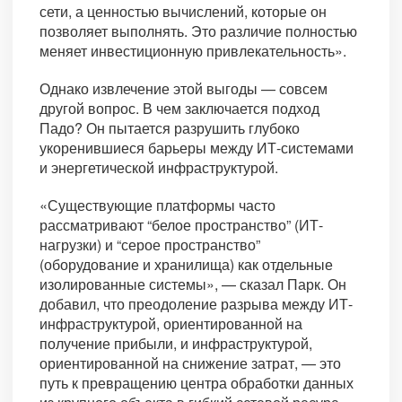
сети, а ценностью вычислений, которые он
позволяет выполнять. Это различие полностью
меняет инвестиционную привлекательность».
Однако извлечение этой выгоды — совсем
другой вопрос. В чем заключается подход
Падо? Он пытается разрушить глубоко
укоренившиеся барьеры между ИТ-системами
и энергетической инфраструктурой.
«Существующие платформы часто
рассматривают “белое пространство” (ИТ-
нагрузки) и “серое пространство”
(оборудование и хранилища) как отдельные
изолированные системы», — сказал Парк. Он
добавил, что преодоление разрыва между ИТ-
инфраструктурой, ориентированной на
получение прибыли, и инфраструктурой,
ориентированной на снижение затрат, — это
путь к превращению центра обработки данных