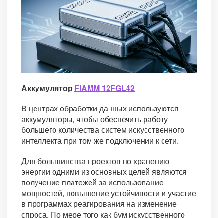
Аккумулятор
FIAMM 12FGL42
В центрах обработки данных используются
аккумуляторы, чтобы обеспечить работу
большего количества систем искусственного
интеллекта при том же подключении к сети.
Для большинства проектов по хранению
энергии одними из основных целей являются
получение платежей за использование
мощностей, повышение устойчивости и участие
в программах реагирования на изменение
спроса. По мере того как бум искусственного