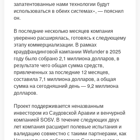
запатентованные нами технологии будут
использоваться в обеих системах», — пояснил
он.
В последние несколько месяцев компания
уверенно расширялась, готовясь к следующему
этапу коммерциализации. В рамках
краудфандинговой кампании Wefunder в 2025
году было собрано 2,1 миллиона долларов, в
результате чего общая сумма средств,
привлеченных за последние 12 месяцев,
составила 7,1 миллиона долларов, а общая
сумма на сегодняшний день — 9,2 миллиона
долларов.
Проект поддерживается неназванным
инвестором из Саудовской Аравии и венчурной
компанией SOSV. В течение следующих двух
лет компания расширит полевые испытания и
валидацию совместно с такими партнерами, как