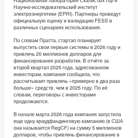
Национальная лаборатория Скалистых гор и
Научно-исследовательский институт
электроэнергетики (EPRI). Партнеры проведут
официальную оценку и валидацию FESS в
различных сценариях использования.
По словам Пратта, стартап планирует
выпустить свои первые системы в 2026 году и
привлечь 20 миллионов долларов для
финансирования разработки. В отчёте за
второй квартал 2025 года, адресованном
инвесторам, компания сообщила, что
рассчитывает привлечь «примерно в два раза
больше» средств, чем в 2025 году. По её
словам, переговоры с инвесторами
продолжаются.
В начале марта 2026 года компания запустила
еще одну краудфандинговую кампанию (в США
она называется RegCF) на сумму 5 миллионов
долларов, чтобы привлечь финансирование в