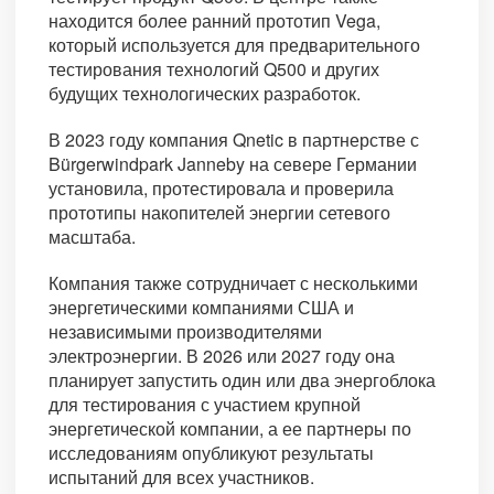
находится более ранний прототип Vega,
который используется для предварительного
тестирования технологий Q500 и других
будущих технологических разработок.
В 2023 году компания Qnetic в партнерстве с
Bürgerwindpark Janneby на севере Германии
установила, протестировала и проверила
прототипы накопителей энергии сетевого
масштаба.
Компания также сотрудничает с несколькими
энергетическими компаниями США и
независимыми производителями
электроэнергии. В 2026 или 2027 году она
планирует запустить один или два энергоблока
для тестирования с участием крупной
энергетической компании, а ее партнеры по
исследованиям опубликуют результаты
испытаний для всех участников.