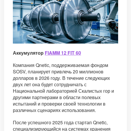
Аккумулятор
FIAMM 12 FIT 60
Компания Qnetic, поддерживаемая фондом
SOSV, планирует привлечь 20 миллионов
долларов в 2026 году. В течение следующих
двух лет она будет сотрудничать с
Национальной лабораторией Скалистых гор и
другими партнерами в области полевых
испытаний и проверки своей технологии в
различных сценариях использования.
После успешного 2025 года стартап Qnetic,
специализирующийся на системах хранения