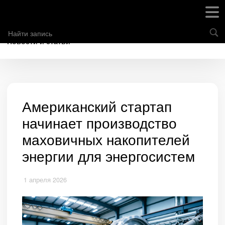
Новости и статьи
Американский стартап
начинает производство
маховичных накопителей
энергии для энергосистем
1 апреля 2026