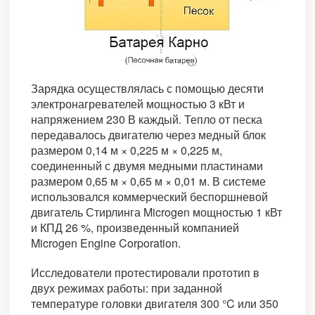
Зарядка осуществлялась с помощью десяти
электронагревателей мощностью 3 кВт и
напряжением 230 В каждый. Тепло от песка
передавалось двигателю через медный блок
размером 0,14 м × 0,225 м × 0,225 м,
соединенный с двумя медными пластинами
размером 0,65 м × 0,65 м × 0,01 м. В системе
использовался коммерческий беспоршневой
двигатель Стирлинга Microgen мощностью 1 кВт
и КПД 26 %, произведенный компанией
Microgen Engine Corporation.
Исследователи протестировали прототип в
двух режимах работы: при заданной
температуре головки двигателя 300 °C или 350