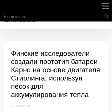
Новости и статьи
Финские исследователи
создали прототип батареи
Карно на основе двигателя
Стирлинга, используя
песок для
аккумулирования тепла
26 мая 2026