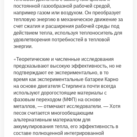
постоянной газообразной рабочей средой,
например газом или воздухом. Он преобразует
тепловую энергию в механическое движение за
счет сжатия и расширения рабочей среды под
действием тепла, используя теплоноситель для
удовлетворения потребностей в тепловой
энергии.
«Теоретические и численные исследования
предсказывают высокую эффективность, но не
подтверждают ее экспериментально, в то
время как экспериментальные батареи Карно
на основе двигателя Стирлинга почти всегда
используют дорогостоящие материалы с
фазовым переходом (МФП) на основе
металлов, — отмечают исследователи. — Хотя
песок считается многообещающим
альтернативным материалом для
аккумулирования тепла, его эффективность в
составе полноценной интегрированной