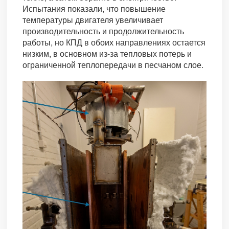
Испытания показали, что повышение
температуры двигателя увеличивает
производительность и продолжительность
работы, но КПД в обоих направлениях остается
низким, в основном из-за тепловых потерь и
ограниченной теплопередачи в песчаном слое.