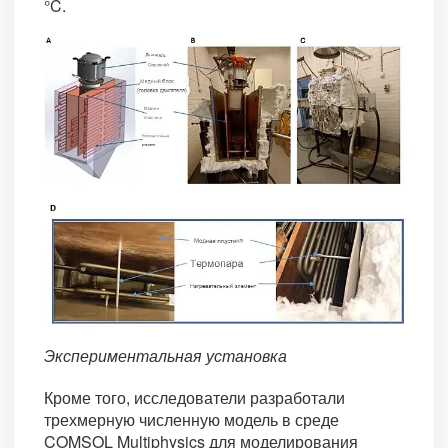
°C.
Экспериментальная установка
Кроме того, исследователи разработали
трехмерную численную модель в среде
COMSOL Multiphysics для моделирования