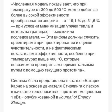
«Численная модель показывает, что при
температуре от 300 до 500 °C можно добиться
более высокой эффективности
преобразования энергии — от 19,1 % до 31,6 %
— при условии минимизации утечек тепла и
потерь на границах, — заключили
исследователи. — Эти цифры должны служить
ориентирами при проектировании и оценке
чувствительности, а не фактическими
показателями эффективности, особенно при
температурах выше 400 °C, которые
невозможно проверить экспериментальным
путем с помощью текущего прототипа».
Система была представлена в статье «Батарея
Карно на основе двигателя Стирлинга с песком
в качестве теплоносителя: прототип мощностью
1 кВт,» опубликованной в
Journal of Energy
Storage.