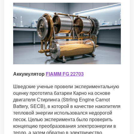
Аккумулятор
FIAMM FG 22703
Шведские ученые провели экспериментальную
оценку прототипа батареи Карно на основе
двигателя Стирлинга (Stirling Engine Carnot
Battery, SECB), в которой в качестве накопителя
тепловой энергии использовался недорогой
песок. Целью эксперимента было проверить
концепцию преобразования электроэнергии в
тепло, а затем обратно в электричество.