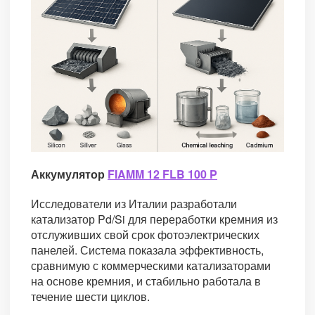
Аккумулятор
FIAMM 12 FLB 100 P
Исследователи из Италии разработали
катализатор Pd/Si для переработки кремния из
отслуживших свой срок фотоэлектрических
панелей. Система показала эффективность,
сравнимую с коммерческими катализаторами
на основе кремния, и стабильно работала в
течение шести циклов.