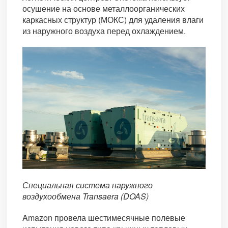
осушение на основе металлоорганических
каркасных структур (МОКС) для удаления влаги
из наружного воздуха перед охлаждением.
Специальная система наружного
воздухообмена Transaera (DOAS)
Amazon провела шестимесячные полевые