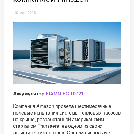
19 мая 2026
Аккумулятор
FIAMM FG 10721
Компания Amazon провела шестимесячные
полевые испытания системы тепловых насосов
на крыше, разработанной американским
стартапом Transaera, на одном из своих
логистических центров. Система использует