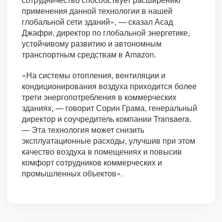
применения данной технологии в нашей
глобальной сети зданий», — сказал Асад
Джафри, директор по глобальной энергетике,
устойчивому развитию и автономным
транспортным средствам в Amazon.
«На системы отопления, вентиляции и
кондиционирования воздуха приходится более
трети энергопотребления в коммерческих
зданиях, — говорит Сорин Грама, генеральный
директор и соучредитель компании Transaera.
— Эта технология может снизить
эксплуатационные расходы, улучшив при этом
качество воздуха в помещениях и повысив
комфорт сотрудников коммерческих и
промышленных объектов».