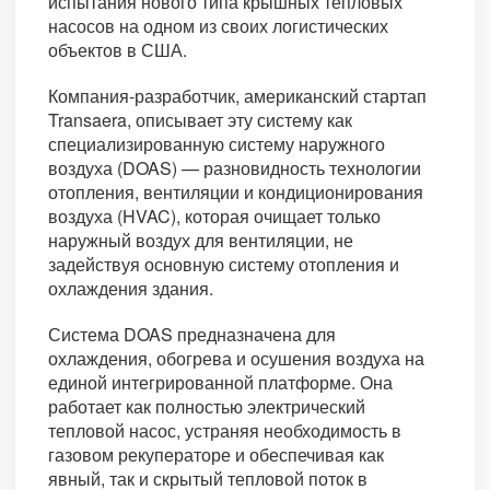
испытания нового типа крышных тепловых
насосов на одном из своих логистических
объектов в США.
Компания-разработчик, американский стартап
Transaera, описывает эту систему как
специализированную систему наружного
воздуха (DOAS) — разновидность технологии
отопления, вентиляции и кондиционирования
воздуха (HVAC), которая очищает только
наружный воздух для вентиляции, не
задействуя основную систему отопления и
охлаждения здания.
Система DOAS предназначена для
охлаждения, обогрева и осушения воздуха на
единой интегрированной платформе. Она
работает как полностью электрический
тепловой насос, устраняя необходимость в
газовом рекуператоре и обеспечивая как
явный, так и скрытый тепловой поток в