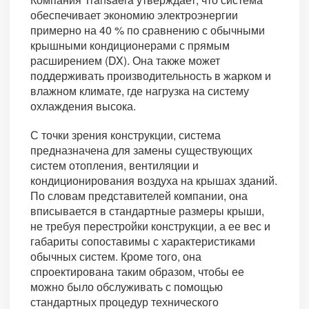
обеспечивает экономию электроэнергии
примерно на 40 % по сравнению с обычными
крышными кондиционерами с прямым
расширением (DX). Она также может
поддерживать производительность в жарком и
влажном климате, где нагрузка на систему
охлаждения высока.
С точки зрения конструкции, система
предназначена для замены существующих
систем отопления, вентиляции и
кондиционирования воздуха на крышах зданий.
По словам представителей компании, она
вписывается в стандартные размеры крыши,
не требуя перестройки конструкции, а ее вес и
габариты сопоставимы с характеристиками
обычных систем. Кроме того, она
спроектирована таким образом, чтобы ее
можно было обслуживать с помощью
стандартных процедур технического