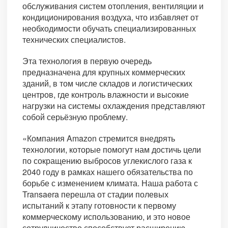
обслуживания систем отопления, вентиляции и
кондиционирования воздуха, что избавляет от
необходимости обучать специализированных
технических специалистов.
Эта технология в первую очередь
предназначена для крупных коммерческих
зданий, в том числе складов и логистических
центров, где контроль влажности и высокие
нагрузки на системы охлаждения представляют
собой серьёзную проблему.
«Компания Amazon стремится внедрять
технологии, которые помогут нам достичь цели
по сокращению выбросов углекислого газа к
2040 году в рамках нашего обязательства по
борьбе с изменением климата. Наша работа с
Transaera перешла от стадии полевых
испытаний к этапу готовности к первому
коммерческому использованию, и это новое
сотрудничество способствует расширению