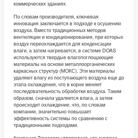
коммерческих зданиях.
По словам производителя, ключевая
инновация заключается в подходе к осушению
воздуха. Вместо традиционных методов
вентиляции и кондиционирования, при которых
воздух переохлаждается для конденсации
влаги, а затем нагревается, в системе DOAS
используются твердые влагопоглощающие
материалы на основе металлоорганических
каркасных структур (МОКС). Эти материалы
удаляют влагу из поступающего воздуха еще до
этапа охлаждения, что в корне меняет
последовательность обработки воздуха. Таким
образом, сначала удаляется влага, а затем
происходит охлаждение, что, по словам
компании, значительно повышает
эффективность системы по сравнению с
традиционными подходами.
Компания Transaera утверждает, что система