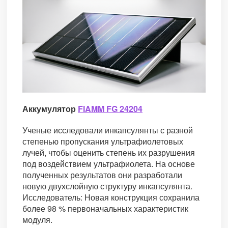
Аккумулятор
FIAMM FG 24204
Ученые исследовали инкапсулянты с разной
степенью пропускания ультрафиолетовых
лучей, чтобы оценить степень их разрушения
под воздействием ультрафиолета. На основе
полученных результатов они разработали
новую двухслойную структуру инкапсулянта.
Исследователь: Новая конструкция сохранила
более 98 % первоначальных характеристик
модуля.