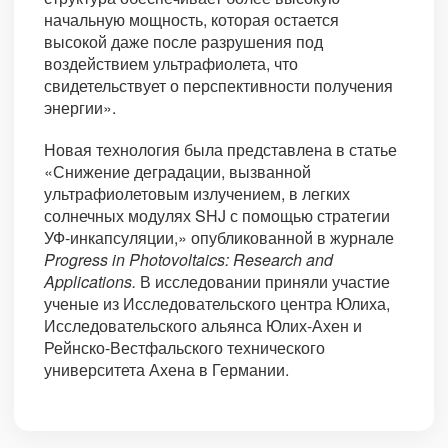
начальную мощность, которая остается
высокой даже после разрушения под
воздействием ультрафиолета, что
свидетельствует о перспективности получения
энергии».
Новая технология была представлена в статье
«Снижение деградации, вызванной
ультрафиолетовым излучением, в легких
солнечных модулях SHJ с помощью стратегии
УФ-инкапсуляции,» опубликованной в журнале
Progress in Photovoltaics: Research and
Applications.
В исследовании приняли участие
ученые из Исследовательского центра Юлиха,
Исследовательского альянса Юлих-Ахен и
Рейнско-Вестфальского технического
университета Ахена в Германии.