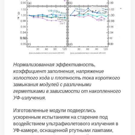
Нормализованная эффективность,
коэффициент заполнения, напряжение
холостого хода и плотность тока короткого
замыкания модулей с различными
герметиками в зависимости от накопленного
УФ-излучения.
Изготовленные модули подверглись
ускоренным испытаниям на старение под
воздействием ультрафиолетового излучения в
УФ-камере, оснащенной ртутными лампами,