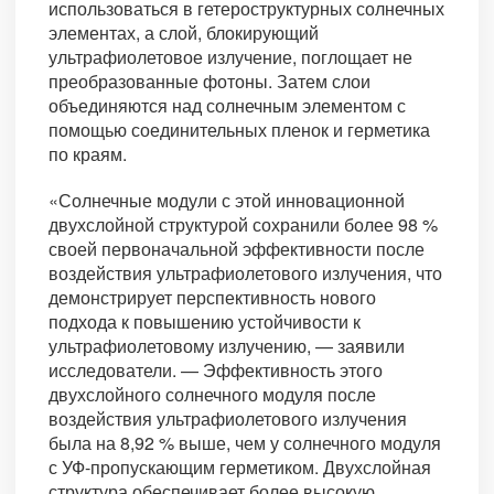
использоваться в гетероструктурных солнечных
элементах, а слой, блокирующий
ультрафиолетовое излучение, поглощает не
преобразованные фотоны. Затем слои
объединяются над солнечным элементом с
помощью соединительных пленок и герметика
по краям.
«Солнечные модули с этой инновационной
двухслойной структурой сохранили более 98 %
своей первоначальной эффективности после
воздействия ультрафиолетового излучения, что
демонстрирует перспективность нового
подхода к повышению устойчивости к
ультрафиолетовому излучению, — заявили
исследователи. — Эффективность этого
двухслойного солнечного модуля после
воздействия ультрафиолетового излучения
была на 8,92 % выше, чем у солнечного модуля
с УФ-пропускающим герметиком. Двухслойная
структура обеспечивает более высокую