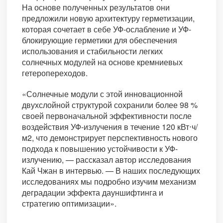
На основе полученных результатов они
предложили новую архитектуру герметизации,
которая сочетает в себе УФ-ослабление и УФ-
блокирующие герметики для обеспечения
использования и стабильности легких
солнечных модулей на основе кремниевых
гетеропереходов.
«Солнечные модули с этой инновационной
двухслойной структурой сохранили более 98 %
своей первоначальной эффективности после
воздействия УФ-излучения в течение 120 кВт⋅ч/
м2, что демонстрирует перспективность нового
подхода к повышению устойчивости к УФ-
излучению, — рассказал автор исследования
Кай Чжан в интервью. — В наших последующих
исследованиях мы подробно изучим механизм
деградации эффекта дауншифтинга и
стратегию оптимизации».