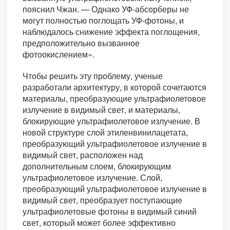
пояснил Чжан. — Однако УФ-абсорберы не
могут полностью поглощать УФ-фотоны, и
наблюдалось снижение эффекта поглощения,
предположительно вызванное
фотоокислением».
Чтобы решить эту проблему, ученые
разработали архитектуру, в которой сочетаются
материалы, преобразующие ультрафиолетовое
излучение в видимый свет, и материалы,
блокирующие ультрафиолетовое излучение. В
новой структуре слой этиленвинилацетата,
преобразующий ультрафиолетовое излучение в
видимый свет, расположен над
дополнительным слоем, блокирующим
ультрафиолетовое излучение. Слой,
преобразующий ультрафиолетовое излучение в
видимый свет, преобразует поступающие
ультрафиолетовые фотоны в видимый синий
свет, который может более эффективно