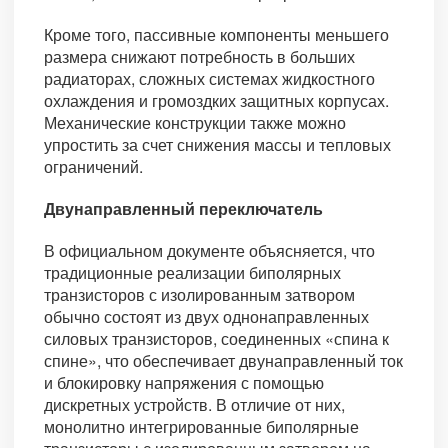
Кроме того, пассивные компоненты меньшего
размера снижают потребность в больших
радиаторах, сложных системах жидкостного
охлаждения и громоздких защитных корпусах.
Механические конструкции также можно
упростить за счет снижения массы и тепловых
ограничений.
Двунаправленный переключатель
В официальном документе объясняется, что
традиционные реализации биполярных
транзисторов с изолированным затвором
обычно состоят из двух однонаправленных
силовых транзисторов, соединенных «спина к
спине», что обеспечивает двунаправленный ток
и блокировку напряжения с помощью
дискретных устройств. В отличие от них,
монолитно интегрированные биполярные