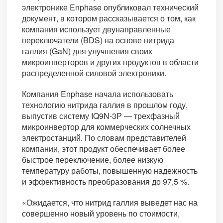
электронике Enphase опубликовал технический
документ, в котором рассказывается о том, как
компания использует двунаправленные
переключатели (BDS) на основе нитрида
галлия (GaN) для улучшения своих
микроинверторов и других продуктов в области
распределенной силовой электроники.
Компания Enphase начала использовать
технологию нитрида галлия в прошлом году,
выпустив систему IQ9N-3P — трехфазный
микроинвертор для коммерческих солнечных
электростанций. По словам представителей
компании, этот продукт обеспечивает более
быстрое переключение, более низкую
температуру работы, повышенную надежность
и эффективность преобразования до 97,5 %.
«Ожидается, что нитрид галлия выведет нас на
совершенно новый уровень по стоимости,