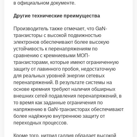
в официальном документе.
Другие технические преимущества
Производитель также отмечает, что GaN-
транзисторы с высокой подвижностью
электронов обеспечивают более высокую
устойчивость к перенапряжениям по
сравнению с кремниевыми МОП-
транзисторами, которые имеют ограниченную
защиту от лавинного пробоя, недостаточную
для реальных уровней энергии сетевых
перенапряжений. В результате системы на
основе кремния требуют наличия обширных
внешних сетей подавления перенапряжений, в
то время как заданные ограничения по
напряжению в GaN-транзисторах обеспечивают
более надёжную внутреннюю защиту от
переходных процессов.
Кроме того, нитрид галлия обладает высокой