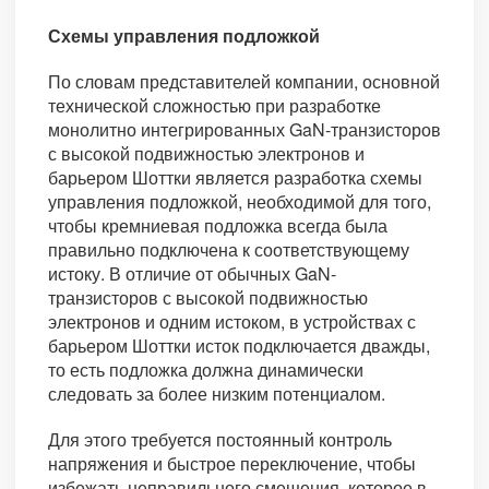
Схемы управления подложкой
По словам представителей компании, основной
технической сложностью при разработке
монолитно интегрированных GaN-транзисторов
с высокой подвижностью электронов и
барьером Шоттки является разработка схемы
управления подложкой, необходимой для того,
чтобы кремниевая подложка всегда была
правильно подключена к соответствующему
истоку. В отличие от обычных GaN-
транзисторов с высокой подвижностью
электронов и одним истоком, в устройствах с
барьером Шоттки исток подключается дважды,
то есть подложка должна динамически
следовать за более низким потенциалом.
Для этого требуется постоянный контроль
напряжения и быстрое переключение, чтобы
избежать неправильного смещения, которое в