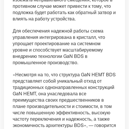
противном случае может привести к тому, что
подложка будет работать как обратный затвор и
влиять на работу устройства.
Для обеспечения надежной работы схема
управления интегрирована в кристалл, что
упрощает проектирование на системном
уровне и способствует масштабируемому
внедрению технологии GaN BDS в
промышленное производство.
«Несмотря на то, что структура GaN HEMT BDS
представляет собой уникальный отход от
традиционных однонаправленных конструкций
GaN HEMT, она унаследовала все
преимущества своих предшественников в
плане производительности и стоимости, в том
числе повышенную эффективность, высокую
частоту переключения и надежность, а также
экономичность архитектуры BDS», — говорится