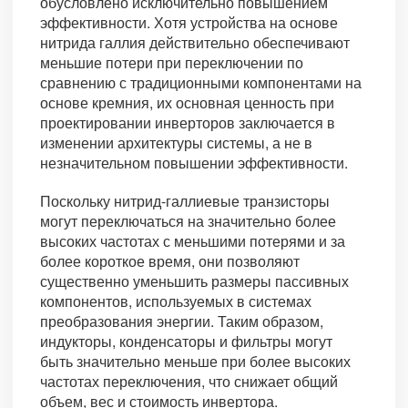
обусловлено исключительно повышением
эффективности. Хотя устройства на основе
нитрида галлия действительно обеспечивают
меньшие потери при переключении по
сравнению с традиционными компонентами на
основе кремния, их основная ценность при
проектировании инверторов заключается в
изменении архитектуры системы, а не в
незначительном повышении эффективности.
Поскольку нитрид-галлиевые транзисторы
могут переключаться на значительно более
высоких частотах с меньшими потерями и за
более короткое время, они позволяют
существенно уменьшить размеры пассивных
компонентов, используемых в системах
преобразования энергии. Таким образом,
индукторы, конденсаторы и фильтры могут
быть значительно меньше при более высоких
частотах переключения, что снижает общий
объем, вес и стоимость инвертора.