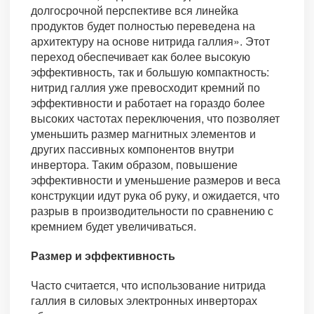
долгосрочной перспективе вся линейка
продуктов будет полностью переведена на
архитектуру на основе нитрида галлия». Этот
переход обеспечивает как более высокую
эффективность, так и большую компактность:
нитрид галлия уже превосходит кремний по
эффективности и работает на гораздо более
высоких частотах переключения, что позволяет
уменьшить размер магнитных элементов и
других пассивных компонентов внутри
инвертора. Таким образом, повышение
эффективности и уменьшение размеров и веса
конструкции идут рука об руку, и ожидается, что
разрыв в производительности по сравнению с
кремнием будет увеличиваться.
Размер и эффективность
Часто считается, что использование нитрида
галлия в силовых электронных инверторах