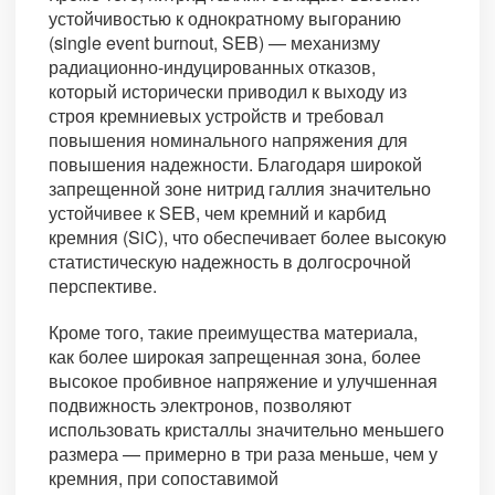
устойчивостью к однократному выгоранию
(single event burnout, SEB) — механизму
радиационно-индуцированных отказов,
который исторически приводил к выходу из
строя кремниевых устройств и требовал
повышения номинального напряжения для
повышения надежности. Благодаря широкой
запрещенной зоне нитрид галлия значительно
устойчивее к SEB, чем кремний и карбид
кремния (SiC), что обеспечивает более высокую
статистическую надежность в долгосрочной
перспективе.
Кроме того, такие преимущества материала,
как более широкая запрещенная зона, более
высокое пробивное напряжение и улучшенная
подвижность электронов, позволяют
использовать кристаллы значительно меньшего
размера — примерно в три раза меньше, чем у
кремния, при сопоставимой