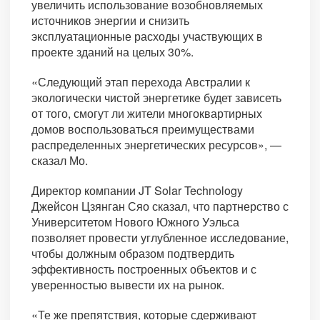
увеличить использование возобновляемых
источников энергии и снизить
эксплуатационные расходы участвующих в
проекте зданий на целых 30%.
«Следующий этап перехода Австралии к
экологически чистой энергетике будет зависеть
от того, смогут ли жители многоквартирных
домов воспользоваться преимуществами
распределенных энергетических ресурсов», —
сказал Мо.
Директор компании JT Solar Technology
Джейсон Цзянган Сяо сказал, что партнерство с
Университетом Нового Южного Уэльса
позволяет провести углубленное исследование,
чтобы должным образом подтвердить
эффективность построенных объектов и с
уверенностью вывести их на рынок.
«Те же препятствия, которые сдерживают