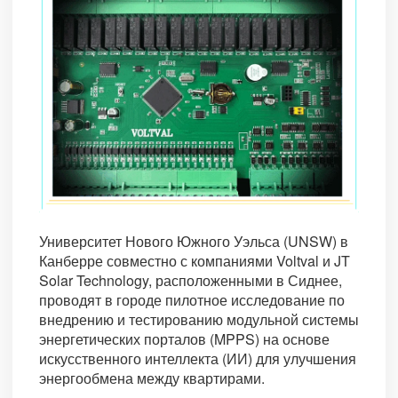
Университет Нового Южного Уэльса (UNSW) в
Канберре совместно с компаниями Voltval и JT
Solar Technology, расположенными в Сиднее,
проводят в городе пилотное исследование по
внедрению и тестированию модульной системы
энергетических порталов (MPPS) на основе
искусственного интеллекта (ИИ) для улучшения
энергообмена между квартирами.