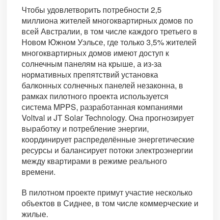
Чтобы удовлетворить потребности 2,5
миллиона жителей многоквартирных домов по
всей Австралии, в том числе каждого третьего в
Новом Южном Уэльсе, где только 3,5% жителей
многоквартирных домов имеют доступ к
солнечным панелям на крыше, а из-за
нормативных препятствий установка
балконных солнечных панелей незаконна, в
рамках пилотного проекта используется
система MPPS, разработанная компаниями
Voltval и JT Solar Technology. Она прогнозирует
выработку и потребление энергии,
координирует распределённые энергетические
ресурсы и балансирует потоки электроэнергии
между квартирами в режиме реального
времени.
В пилотном проекте примут участие несколько
объектов в Сиднее, в том числе коммерческие и
жилые.