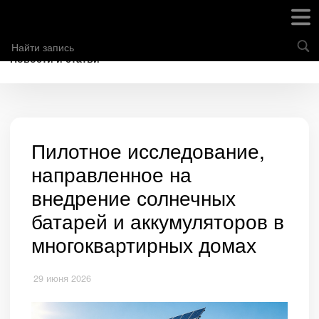
Новости и статьи
Пилотное исследование,
направленное на
внедрение солнечных
батарей и аккумуляторов в
многоквартирных домах
29 июня 2026