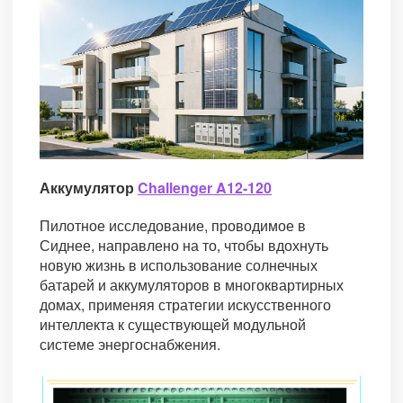
Аккумулятор
Challenger A12-120
Пилотное исследование, проводимое в
Сиднее, направлено на то, чтобы вдохнуть
новую жизнь в использование солнечных
батарей и аккумуляторов в многоквартирных
домах, применяя стратегии искусственного
интеллекта к существующей модульной
системе энергоснабжения.