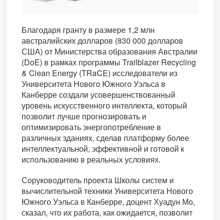
Благодаря гранту в размере 1,2 млн
австралийских долларов (830 000 долларов
США) от Министерства образования Австралии
(DoE) в рамках программы Trailblazer Recycling
& Clean Energy (TRaCE) исследователи из
Университета Нового Южного Уэльса в
Канберре создали усовершенствованный
уровень искусственного интеллекта, который
позволит лучше прогнозировать и
оптимизировать энергопотребление в
различных зданиях, сделав платформу более
интеллектуальной, эффективной и готовой к
использованию в реальных условиях.
Соруководитель проекта Школы систем и
вычислительной техники Университета Нового
Южного Уэльса в Канберре, доцент Хуадун Мо,
сказал, что их работа, как ожидается, позволит