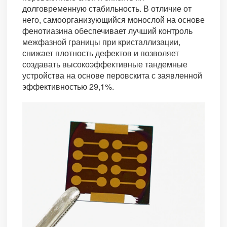
долговременную стабильность. В отличие от
него, самоорганизующийся монослой на основе
фенотиазина обеспечивает лучший контроль
межфазной границы при кристаллизации,
снижает плотность дефектов и позволяет
создавать высокоэффективные тандемные
устройства на основе перовскита с заявленной
эффективностью 29,1%.