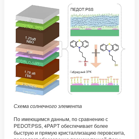
Схема солнечного элемента
По имеющимся данным, по сравнению с
PEDOT:PSS, 4PAPT обеспечивает более
быструю и прямую кристаллизацию перовскита,