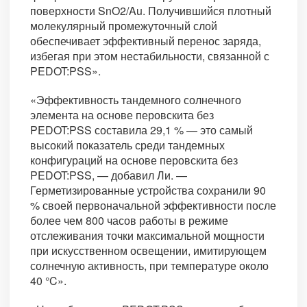
поверхности SnO2/Au. Получившийся плотный
молекулярный промежуточный слой
обеспечивает эффективный перенос заряда,
избегая при этом нестабильности, связанной с
PEDOT:PSS».
«Эффективность тандемного солнечного
элемента на основе перовскита без
PEDOT:PSS составила 29,1 % — это самый
высокий показатель среди тандемных
конфигураций на основе перовскита без
PEDOT:PSS, — добавил Ли. —
Герметизированные устройства сохранили 90
% своей первоначальной эффективности после
более чем 800 часов работы в режиме
отслеживания точки максимальной мощности
при искусственном освещении, имитирующем
солнечную активность, при температуре около
40 °C».