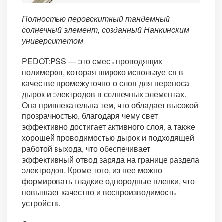
Полностью перовскитный тандемный
солнечный элемент, созданный Нанкинским
университетом
PEDOT:PSS — это смесь проводящих
полимеров, которая широко используется в
качестве промежуточного слоя для переноса
дырок и электродов в солнечных элементах.
Она привлекательна тем, что обладает высокой
прозрачностью, благодаря чему свет
эффективно достигает активного слоя, а также
хорошей проводимостью дырок и подходящей
работой выхода, что обеспечивает
эффективный отвод заряда на границе раздела
электродов. Кроме того, из нее можно
формировать гладкие однородные пленки, что
повышает качество и воспроизводимость
устройств.