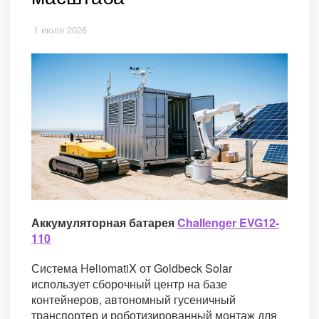
1 июля 2026
Аккумуляторная батарея
Challenger EVG12-
110
Система HeliomatiX от Goldbeck Solar
использует сборочный центр на базе
контейнеров, автономный гусеничный
транспортер и роботизированный монтаж для