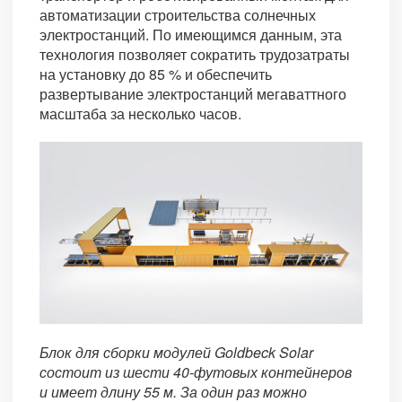
автоматизации строительства солнечных
электростанций. По имеющимся данным, эта
технология позволяет сократить трудозатраты
на установку до 85 % и обеспечить
развертывание электростанций мегаваттного
масштаба за несколько часов.
Блок для сборки модулей Goldbeck Solar
состоит из шести 40-футовых контейнеров
и имеет длину 55 м. За один раз можно