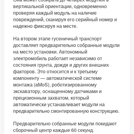
вертикальной ориентации, одновременно
проверяя каждый модуль на наличие
повреждений, сканируя его серийный номер и
надежно фиксируя на месте.
На втором этапе гусеничный транспорт
доставляет предварительно собранные модули
на место установки. Автономный
электромобиль работает независимо от
состояния грунта, дождя и других внешних
факторов. Это относится и к третьему
компоненту — автоматической системе
монтажа (aMoS), роботизированному
экскаватору, оснащенному датчиками и
прецизионным захватом, который
автоматически устанавливает модули на
предварительно смонтированную конструкцию.
Предварительно собранные модули покидают
сборочный центр каждые 60 секунд.