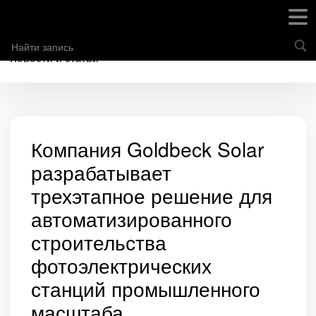
Новости и статьи
Компания Goldbeck Solar
разрабатывает
трехэтапное решение для
автоматизированного
строительства
фотоэлектрических
станций промышленного
масштаба