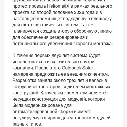
протестировать HeliomatiX в рамках реального
проекта во второй половине 2026 года и в
настоящее время ищет подходящую площадку
для фотоэлектрических систем. Также
планируется создать вторую сборочную линию
для обеспечения резервирования и
потенциального увеличения скорости монтажа.
В течение первых двух лет система будет
использоваться исключительно внутри
компании. После этого Goldbeck Solar
намерена предложить ее внешним клиентам.
Разработка заняла около трех лет и велась в
сотрудничестве с производителем монтажных
конструкций. Ключевым элементом является
несущая конструкция для модулей, которая
была модернизирована для
автоматизированной сборки и имеет
регулируемую ширину для установки модулей
разных типов.