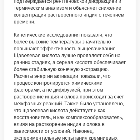
подтверждается рентгеновской дифракцией и
термическим анализом и объясняет снижение
концентрации растворенного индия с течением
времени.
Кинетические исследования показали, что
более высокие температуры значительно
повышают эффективность выщелачивания.
Щавелевая кислота лучше проявляет себя на
ранних стадиях, а серная кислота обеспечивает
более стабильную конечную экстракцию.
Расчеты энергии активации показали, что
процесс контролируется химическими
факторами, а не диффузией, при этом
растворение индия и олова происходит за счет
межфазных реакций. Также было установлено,
что щавелевая кислота действует и как
восстановитель, и как комплексообразователь,
влияя на растворение индия и олова в
зависимости от условий. Наконец,
экспериментальные испытания кремниевых