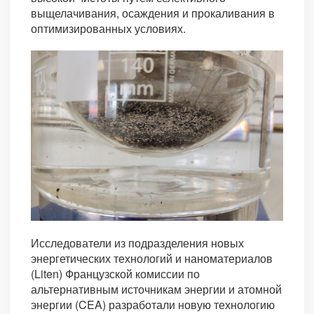
выщелачивания, осаждения и прокаливания в
оптимизированных условиях.
Исследователи из подразделения новых
энергетических технологий и наноматериалов
(Liten) Французской комиссии по
альтернативным источникам энергии и атомной
энергии (CEA) разработали новую технологию