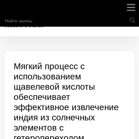
Новости и статьи
Мягкий процесс с
использованием
щавелевой кислоты
обеспечивает
эффективное извлечение
индия из солнечных
элементов с
гетеропереходом