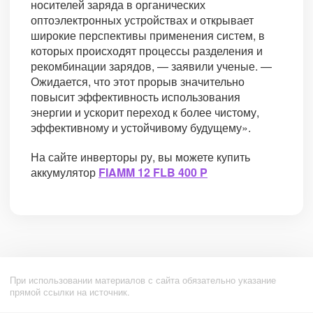
носителей заряда в органических
оптоэлектронных устройствах и открывает
широкие перспективы применения систем, в
которых происходят процессы разделения и
рекомбинации зарядов, — заявили ученые. —
Ожидается, что этот прорыв значительно
повысит эффективность использования
энергии и ускорит переход к более чистому,
эффективному и устойчивому будущему».
На сайте инверторы ру, вы можете купить
аккумулятор
FIAMM 12 FLB 400 P
При использовании материалов с сайта обязательно указание
прямой ссылки на источник.