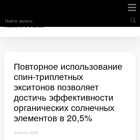
Новости и статьи
Повторное использование
спин-триплетных
экситонов позволяет
достичь эффективности
органических солнечных
элементов в 20,5%
8 июля 2026