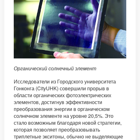
Органический солнечный элемент
Исследователи из Городского университета
Гонконга (CityUHK) совершили прорыв в
области органических фотоэлектрических
элементов, достигнув эффективности
преобразования энергии в органическом
солнечном элементе на уровне 20,5%. Это
стало возможным благодаря новой стратегии,
которая позволяет преобразовывать
триплетные экситоны, обычно не выделяющие