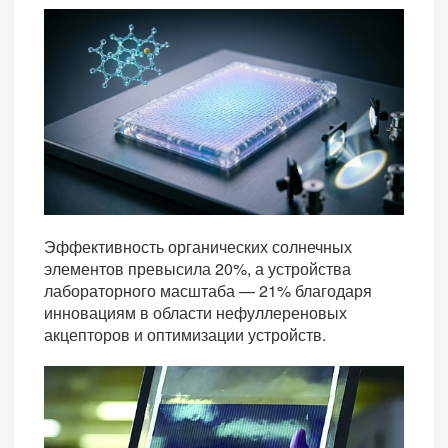
Эффективность органических солнечных
элементов превысила 20%, а устройства
лабораторного масштаба — 21% благодаря
инновациям в области нефуллереновых
акцепторов и оптимизации устройств.