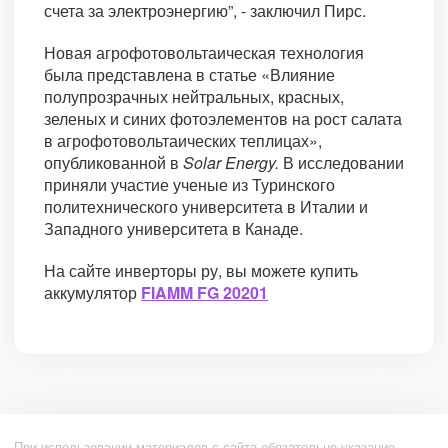
счета за электроэнергию”, - заключил Пирс.
Новая агрофотовольтаическая технология
была представлена в статье «Влияние
полупрозрачных нейтральных, красных,
зеленых и синих фотоэлементов на рост салата
в агрофотовольтаических теплицах»,
опубликованной в
Solar Energy.
В исследовании
приняли участие ученые из Туринского
политехнического университета в Италии и
Западного университета в Канаде.
На сайте инверторы ру, вы можете купить
аккумулятор
FIAMM FG 20201
При использовании материалов с сайта обязательно указание