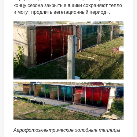
концу сезона закрытые ящики сохраняют тепло
и могут продлить вегетационный период».
Агрофотоэлектрические холодные теплицы