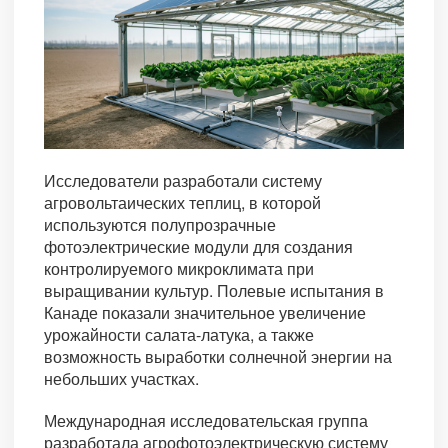
Исследователи разработали систему
агровольтаических теплиц, в которой
используются полупрозрачные
фотоэлектрические модули для создания
контролируемого микроклимата при
выращивании культур. Полевые испытания в
Канаде показали значительное увеличение
урожайности салата-латука, а также
возможность выработки солнечной энергии на
небольших участках.
Международная исследовательская группа
разработала агрофотоэлектрическую систему