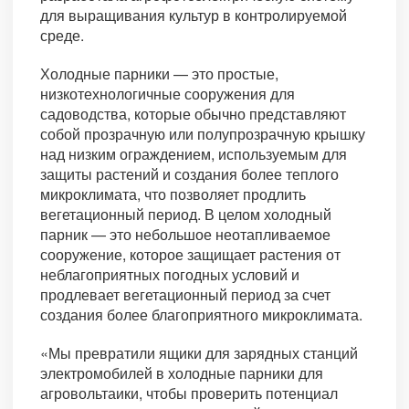
для выращивания культур в контролируемой
среде.
Холодные парники — это простые,
низкотехнологичные сооружения для
садоводства, которые обычно представляют
собой прозрачную или полупрозрачную крышку
над низким ограждением, используемым для
защиты растений и создания более теплого
микроклимата, что позволяет продлить
вегетационный период. В целом холодный
парник — это небольшое неотапливаемое
сооружение, которое защищает растения от
неблагоприятных погодных условий и
продлевает вегетационный период за счет
создания более благоприятного микроклимата.
«Мы превратили ящики для зарядных станций
электромобилей в холодные парники для
агровольтаики, чтобы проверить потенциал