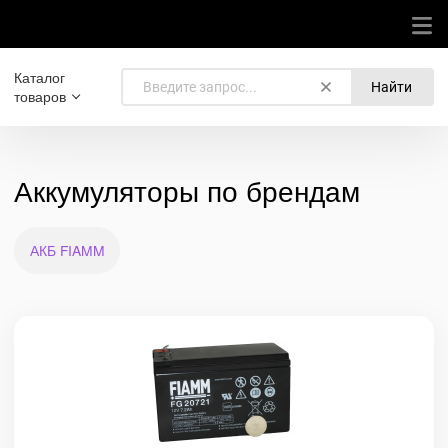
Каталог
Найти
товаров
Аккумуляторы по брендам
АКБ FIAMM