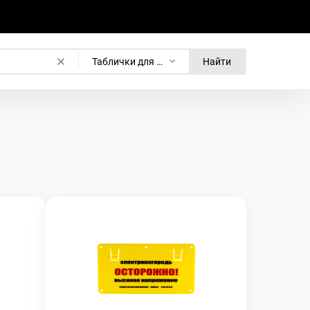
Таблички для электропастуха
Найти