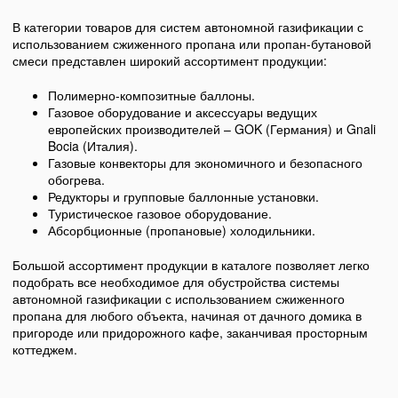
В категории товаров для систем автономной газификации с
использованием сжиженного пропана или пропан-бутановой
смеси представлен широкий ассортимент продукции:
Полимерно-композитные баллоны.
Газовое оборудование и аксессуары ведущих
европейских производителей – GOK (Германия) и Gnali
Bocia (Италия).
Газовые конвекторы для экономичного и безопасного
обогрева.
Редукторы и групповые баллонные установки.
Туристическое газовое оборудование.
Абсорбционные (пропановые) холодильники.
Большой ассортимент продукции в каталоге позволяет легко
подобрать все необходимое для обустройства системы
автономной газификации с использованием сжиженного
пропана для любого объекта, начиная от дачного домика в
пригороде или придорожного кафе, заканчивая просторным
коттеджем.