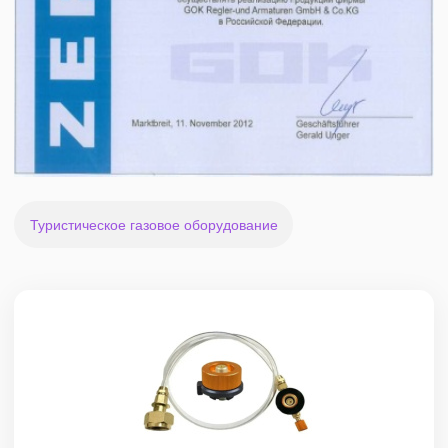
Туристическое газовое оборудование