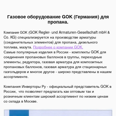
Газовое оборудование GOK (Германия) для
пропана.
GOK Regler- und Armaturen-Gesellschaft mbH &
Компания GOK (
Co. KG) специализируется на производстве арматуры
(соединительных элементов) для пропана, дизельного
топлива, мазута.
Подробнее о компании GOK.
Самые популярные изделия в России - комплекты GOK для
соединения пропановых баллонов в группы, переходные
элементы, редуктора, газовая арматура для композитных
пропановых баллонов, газовая арматура для стационарных
газгольдеров и многое другое - широко представлены в нашем
ассортименте.
Компания Инверторы Ру - официальный представитель GOK в
России, что позволяет предлагать как оптовым так и
розничным клиентам широкий ассортимент по низким ценам
со склада в Москве.