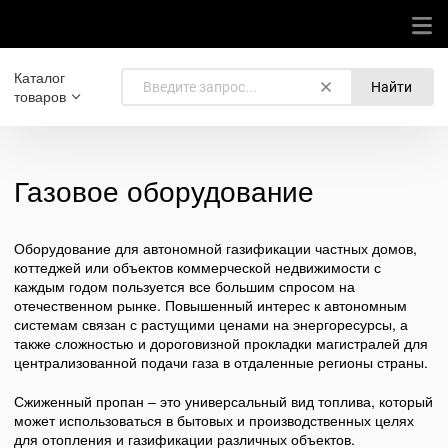
Каталог
Найти
товаров
Газовое оборудование
Оборудование для автономной газификации частных домов,
коттеджей или объектов коммерческой недвижимости с
каждым годом пользуется все большим спросом на
отечественном рынке. Повышенный интерес к автономным
системам связан с растущими ценами на энергоресурсы, а
также сложностью и дороговизной прокладки магистралей для
централизованной подачи газа в отдаленные регионы страны.
Сжиженный пропан – это универсальный вид топлива, который
может использоваться в бытовых и производственных целях
для отопления и газификации различных объектов.