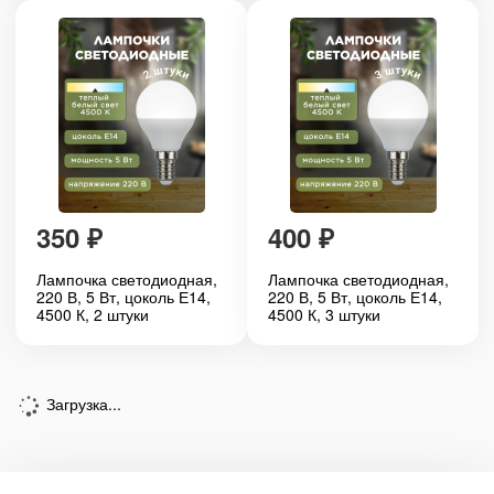
350
₽
400
₽
Лампочка светодиодная,
Лампочка светодиодная,
220 В, 5 Вт, цоколь Е14,
220 В, 5 Вт, цоколь Е14,
4500 К, 2 штуки
4500 К, 3 штуки
Загрузка...