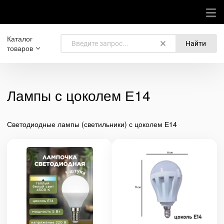
Каталог
Найти
товаров
Лампы с цоколем Е14
Светодиодные лампы (светильники) с цоколем Е14