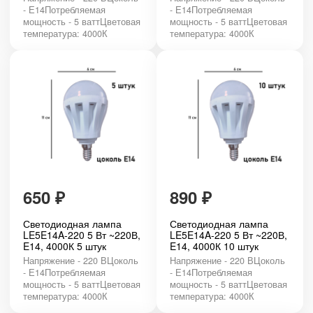
- Е14Потребляемая
- Е14Потребляемая
мощность - 5 ваттЦветовая
мощность - 5 ваттЦветовая
температура: 4000К
температура: 4000К
650
₽
890
₽
Светодиодная лампа
Светодиодная лампа
LE5E14A-220 5 Вт ~220В,
LE5E14A-220 5 Вт ~220В,
E14, 4000К 5 штук
E14, 4000К 10 штук
Напряжение - 220 ВЦоколь
Напряжение - 220 ВЦоколь
- Е14Потребляемая
- Е14Потребляемая
мощность - 5 ваттЦветовая
мощность - 5 ваттЦветовая
температура: 4000К
температура: 4000К