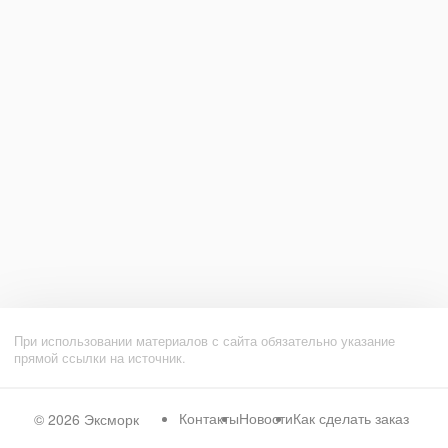
При использовании материалов с сайта обязательно указание
прямой ссылки на источник.
Контакты
Новости
Как сделать заказ
© 2026
Эксморк