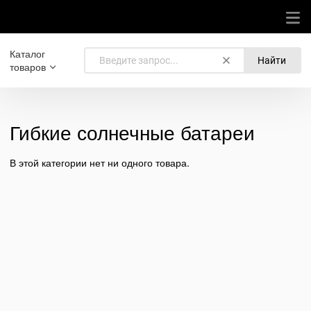
Каталог
Найти
товаров
Гибкие солнечные батареи
В этой категории нет ни одного товара.