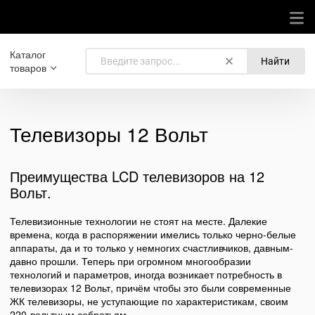
Каталог
Найти
товаров
Телевизоры 12 Вольт
Преимущества LCD телевизоров на 12
Вольт.
Телевизионные технологии не стоят на месте. Далекие
времена, когда в распоряжении имелись только черно-белые
аппараты, да и то только у немногих счастливчиков, давным-
давно прошли. Теперь при огромном многообразии
технологий и параметров, иногда возникает потребность в
телевизорах 12 Вольт, причём чтобы это были современные
ЖК телевизоры, не уступающие по характеристикам, своим
220-вольтным собратьям.