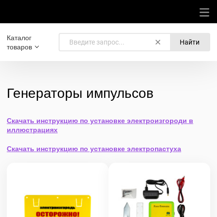
Каталог
Найти
товаров
Генераторы импульсов
Скачать инструкцию по установке электроизгороди в
иллюстрациях
Скачать инструкцию по установке электропастуха