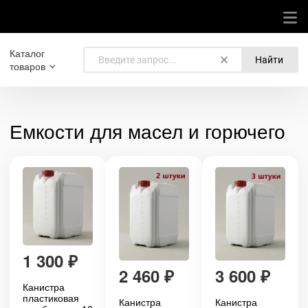
Каталог
Найти
товаров
Емкости для масел и горючего
1 300
₽
2 460
₽
3 600
₽
Канистра
пластиковая
Канистра
Канистра