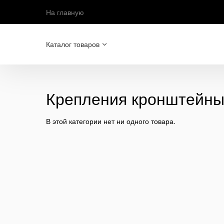
На главную
Каталог товаров
Крепления кронштейны
В этой категории нет ни одного товара.