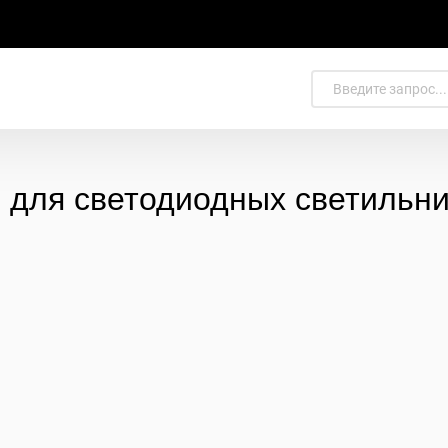
 для светодиодных светильни