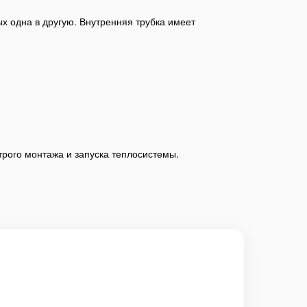
х одна в другую. Внутренняя трубка имеет
трого монтажа и запуска теплосистемы.