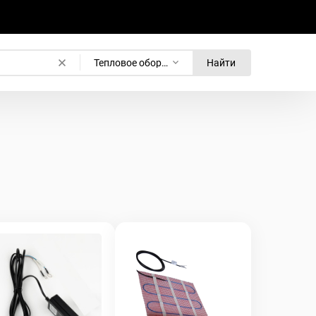
Тепловое оборудование
Найти