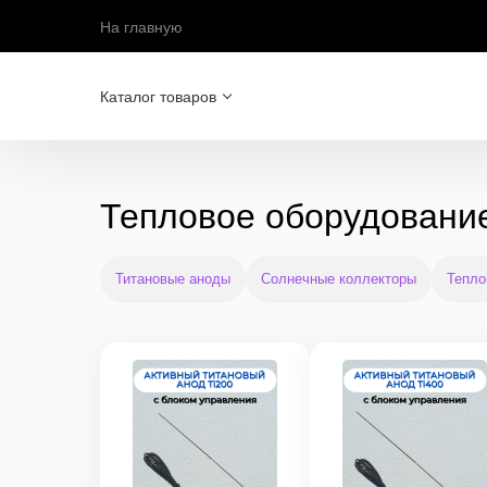
На главную
Каталог товаров
Тепловое оборудовани
Титановые аноды
Солнечные коллекторы
Тепло