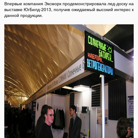
Впервые компания Эксморк продемонстрировала лед-доску на
выставке ЮгБилд-2013, получив ожидаемый высокий интерес к
данной продукции.