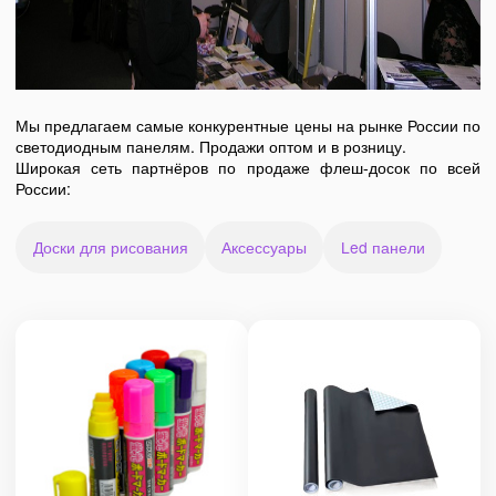
Мы предлагаем самые конкурентные цены на рынке России по
светодиодным панелям. Продажи оптом и в розницу.
Широкая сеть партнёров по продаже флеш-досок по всей
России:
Доски для рисования
Аксессуары
Led панели