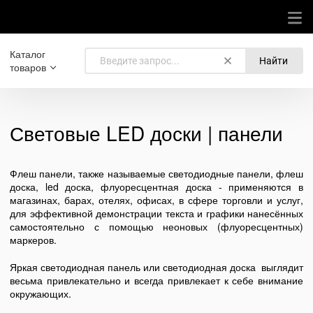
Каталог
Найти
товаров
Световые LED доски | панели
Флеш панели, также называемые светодиодные панели, флеш
доска, led доска, флуоресцентная доска - применяются в
магазинах, барах, отелях, офисах, в сфере торговли и услуг,
для эффективной демонстрации текста и графики нанесённых
самостоятельно с помощью неоновых (флуоресцентных)
маркеров.
Яркая светодиодная панель или светодиодная доска выглядит
весьма привлекательно и всегда привлекает к себе внимание
окружающих.