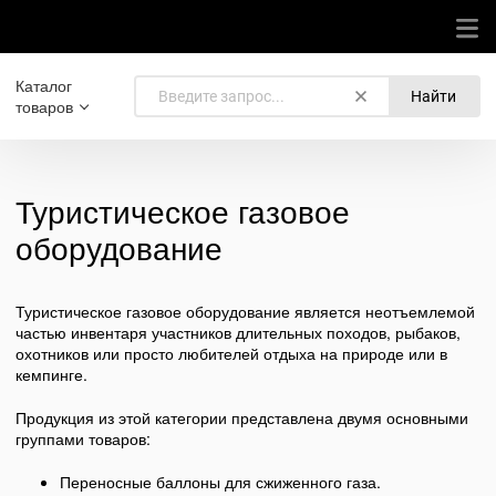
Каталог
Найти
товаров
Туристическое газовое
оборудование
Туристическое газовое оборудование является неотъемлемой
частью инвентаря участников длительных походов, рыбаков,
охотников или просто любителей отдыха на природе или в
кемпинге.
Продукция из этой категории представлена двумя основными
группами товаров:
Переносные баллоны для сжиженного газа.