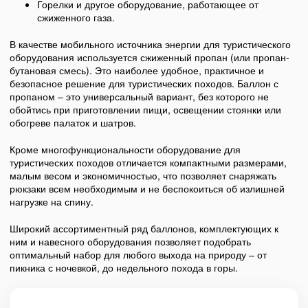
Горелки и другое оборудование, работающее от
сжиженного газа.
В качестве мобильного источника энергии для туристического
оборудования используется сжиженный пропан (или пропан-
бутановая смесь). Это наиболее удобное, практичное и
безопасное решение для туристических походов. Баллон с
пропаном – это универсальный вариант, без которого не
обойтись при приготовлении пищи, освещении стоянки или
обогреве палаток и шатров.
Кроме многофункциональности оборудование для
туристических походов отличается компактными размерами,
малым весом и экономичностью, что позволяет снаряжать
рюкзаки всем необходимым и не беспокоиться об излишней
нагрузке на спину.
Широкий ассортиментный ряд баллонов, комплектующих к
ним и навесного оборудования позволяет подобрать
оптимальный набор для любого выхода на природу – от
пикника с ночевкой, до недельного похода в горы.