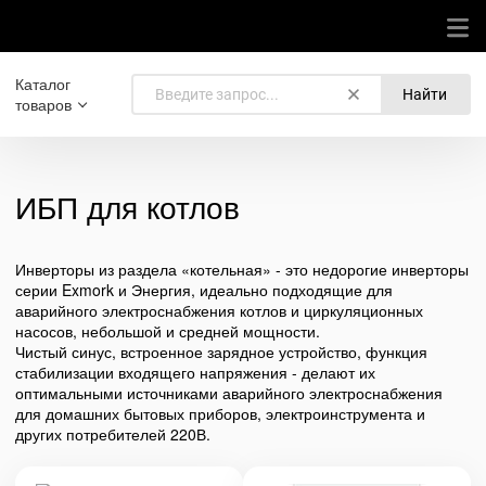
Каталог
Найти
товаров
ИБП для котлов
Инверторы из раздела «котельная» - это недорогие инверторы
серии Exmork и Энергия, идеально подходящие для
аварийного электроснабжения котлов и циркуляционных
насосов, небольшой и средней мощности.
Чистый синус, встроенное зарядное устройство, функция
стабилизации входящего напряжения - делают их
оптимальными источниками аварийного электроснабжения
для домашних бытовых приборов, электроинструмента и
других потребителей 220В.