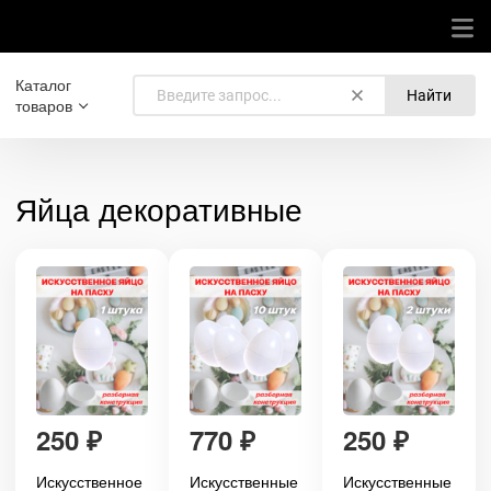
Каталог
Найти
товаров
Яйца декоративные
250
₽
770
₽
250
₽
Искусственное
Искусственные
Искусственные