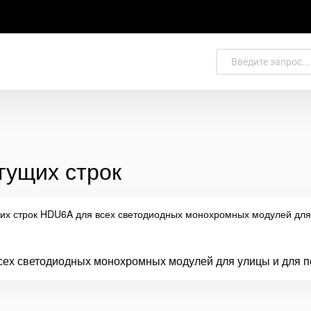
гущих строк
всех светодиодных монохромных модулей для улицы и для