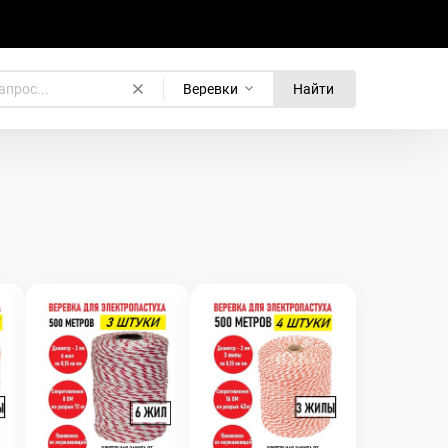
Веревки
Найти