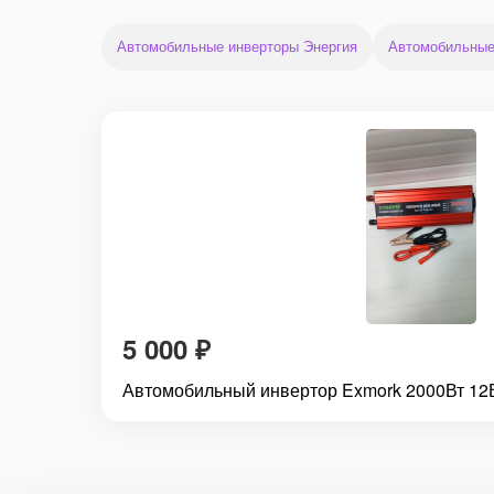
Автомобильные инверторы Энергия
Автомобильные
5 000
₽
Автомобильный инвертор Exmork 2000Вт 1