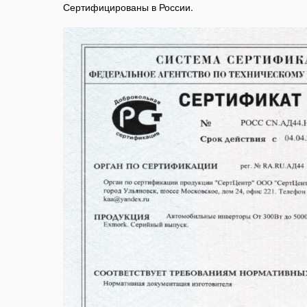
Сертифицированы в России.