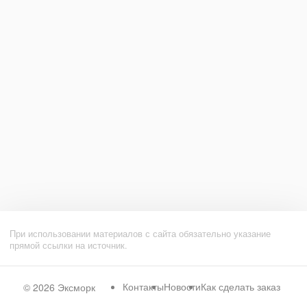
При использовании материалов с сайта обязательно указание
прямой ссылки на источник.
Контакты
Новости
Как сделать заказ
© 2026
Эксморк