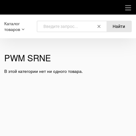
Каталог
Найти
товаров
PWM SRNE
В этой категории нет ни одного товара.