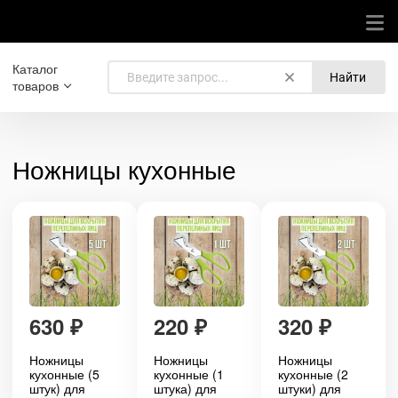
Каталог
Найти
товаров
Ножницы кухонные
630
₽
220
₽
320
₽
Ножницы
Ножницы
Ножницы
кухонные (5
кухонные (1
кухонные (2
штук) для
штука) для
штуки) для