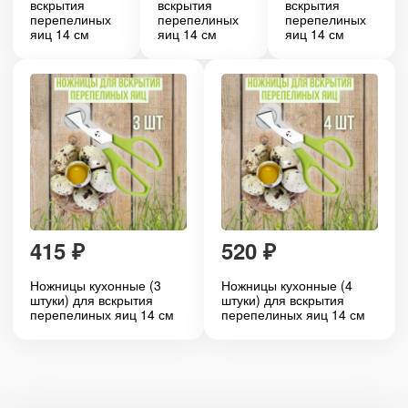
вскрытия
вскрытия
вскрытия
перепелиных
перепелиных
перепелиных
яиц 14 см
яиц 14 см
яиц 14 см
415
₽
520
₽
Ножницы кухонные (3
Ножницы кухонные (4
штуки) для вскрытия
штуки) для вскрытия
перепелиных яиц 14 см
перепелиных яиц 14 см