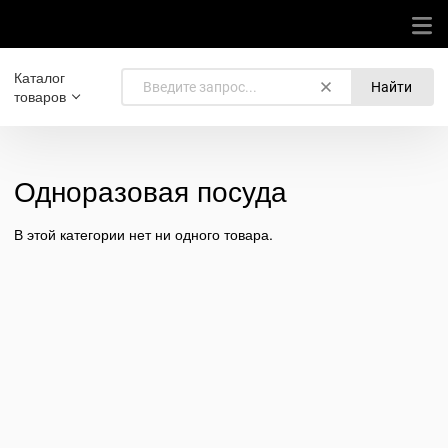
Каталог
Найти
товаров
Одноразовая посуда
В этой категории нет ни одного товара.