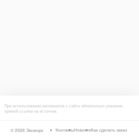
При использовании материалов с сайта обязательно указание
прямой ссылки на источник.
Контакты
Новости
Как сделать заказ
© 2026
Эксморк