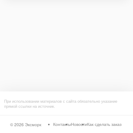
При использовании материалов с сайта обязательно указание
прямой ссылки на источник.
Контакты
Новости
Как сделать заказ
© 2026
Эксморк