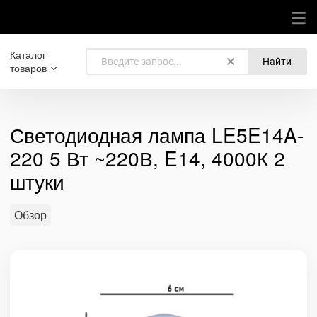
Каталог
Найти
товаров
Светодиодная лампа LE5E14A-
220 5 Вт ~220В, E14, 4000К 2
штуки
Обзор