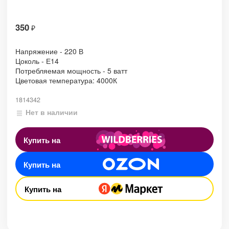
350
₽
Напряжение - 220 В
Цоколь - Е14
Потребляемая мощность - 5 ватт
Цветовая температура: 4000К
1814342
Нет в наличии
Купить на
Купить на
Купить на