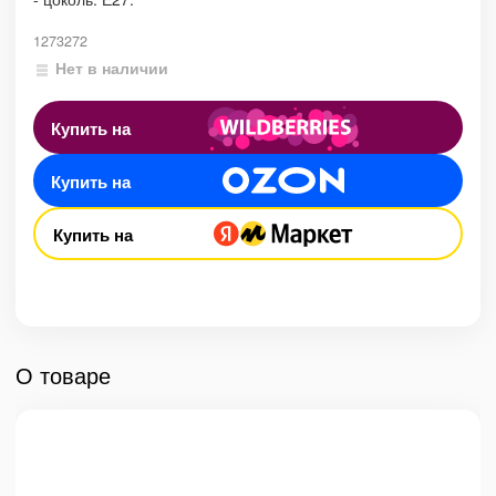
1273272
Нет в наличии
Купить на
Купить на
Купить на
О товаре