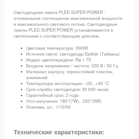
Светодиодная лампа PLED SUPER POWER -
отпимальное соотношение максимальной мощности
и максимального светового потока. Светодиодные
лампы PLED SUPER POWER устанавливаются в
светильники с соответствующим цоколем.
Цветовая температура: 3000K
Источник света: светодиоды Epistar (Тайвань)
Индекс цветопередачи: Ra ≥ 75
Входное напряжение / частота: 230 В / 50 Гц
Материал корпуса: термостойкий пластик,
алюминий
Температура эксплуатации: –20...+40 °C
Срок службы светодиодов: 30 000 часов
Гарантийный срок: 2 года
Угол излучения: 180°(7W), 220°(9W)
Упаковка, шт.: 1/10/50
Технические характеристики: