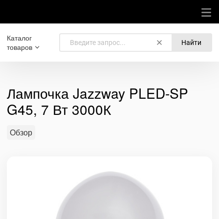
Каталог
Найти
товаров
Лампочка Jazzway PLED-SP
G45, 7 Вт 3000К
Обзор