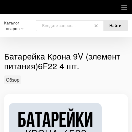
Каталог
Найти
товаров
Батарейка Крона 9V (элемент
питания)6F22 4 шт.
Обзор