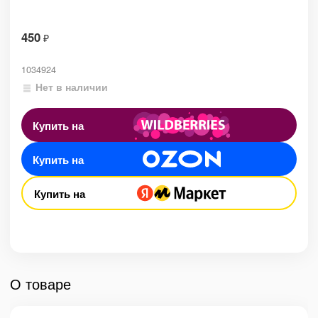
450
₽
1034924
Нет в наличии
Купить на
Купить на
Купить на
О товаре