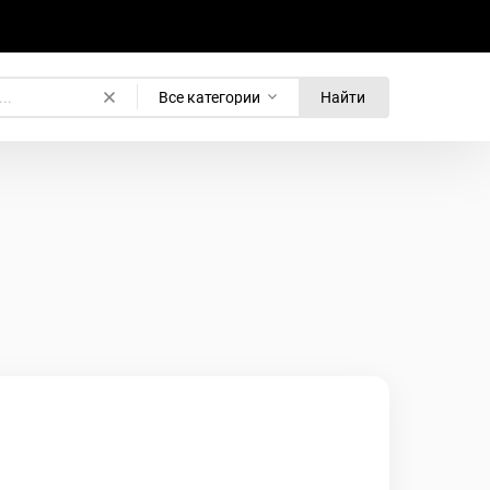
Все категории
Найти