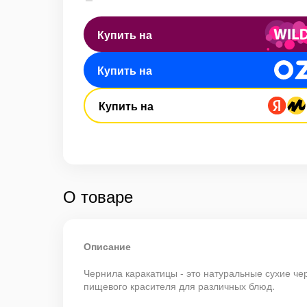
Купить на
Купить на
Купить на
О товаре
Описание
Чернила каракатицы - это натуральные сухие че
пищевого красителя для различных блюд.