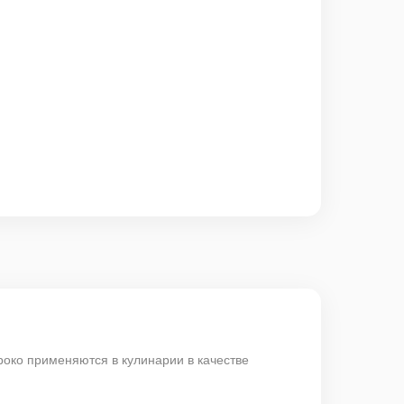
роко применяются в кулинарии в качестве