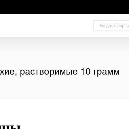
хие, растворимые 10 грамм