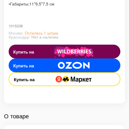
•Габариты:
11*9,5*7,5 см
1015238
Москва:
Осталась 1 штука
Краснодар:
Нет в наличии
Купить на
Купить на
Купить на
О товаре