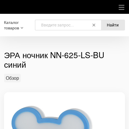
Каталог
Найти
товаров
ЭРА ночник NN-625-LS-BU
синий
Обзор