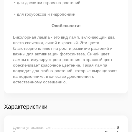
• для досветки взрослых растений
• для гроубоксов и гидропоники
Особенности:
Биколорная лампа - это вид ламп, включающий два
цвета свечения, синий и красный. Эти цвета
благотворно влияют на рост и развитие растений и
важны для активизации фотосинтеза. Синий цвет
лампы стимулирует рост растения, а красный цвет
обеспечивает красочное цветение. Такая лампа
подходит для любых растений, которые выращивают
на подоконнике, в качестве дополнения к
естественному освещению.
Характеристики
Длина упаковки, см
6