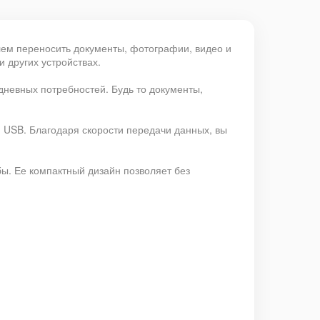
ем переносить документы, фотографии, видео и
и других устройствах.
дневных потребностей. Будь то документы,
 USB. Благодаря скорости передачи данных, вы
бы. Ее компактный дизайн позволяет без