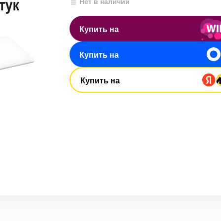
Нет в наличии
Купить на
Купить на
Купить на