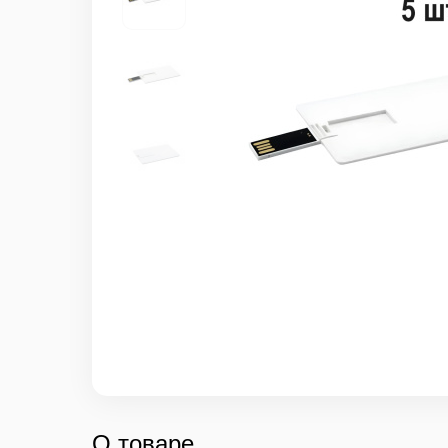
О товаре