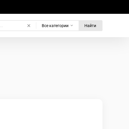
Все категории
Найти