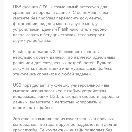
USB флешка 2 Гб - незаменимый аксессуар для
хранения и передачи данных. С ее помощью вы
сможете без проблем переносить документы,
фотографии, видео и многое другое между
устройствами. Данный Flash накопитель удобно
использовать в бегущих строках, телевизорах и
других устройствах.
Flash-карта ёмкость 2 Гб позволяет хранить
небольшой объем данных, что является идеальным
решением для ежедневных потребностей. Будь то
документы, презентации или музыкальные файлы,
эта флешка справится с любой задачей.
USB порт делает эту флешку универсальной - вы
сможете использовать ее с любым устройством,
поддерживающим USB. Благодаря скорости передачи
данных, вы можете с легкостью копировать и
перемещать файлы.
Эта флешка выполнена из качественных и прочных
материалов, что гарантирует ее надежность и долгий
срок службы. Ее компактный дизайн позволяет без