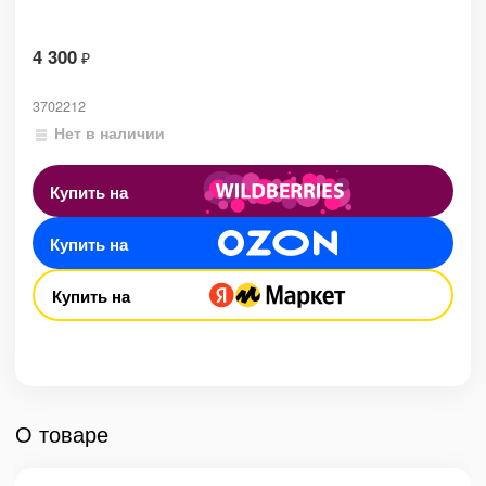
4 300
₽
3702212
Нет в наличии
Купить на
Купить на
Купить на
О товаре