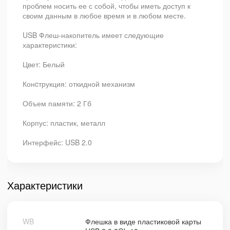
проблем носить ее с собой, чтобы иметь доступ к
своим данным в любое время и в любом месте.
USB Флеш-накопитель имеет следующие
характеристики:
Цвет: Белый
Конcтрукция: откидной механизм
Объем памяти: 2 Гб
Корпус: пластик, металл
Интерфейс: USB 2.0
Характеристики
WB
Флешка в виде пластиковой карты