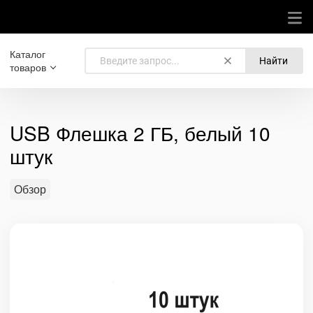
Каталог
Найти
товаров
USB Флешка 2 ГБ, белый 10
штук
Обзор