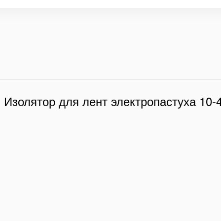
 Изолятор для лент электропастуха 10-