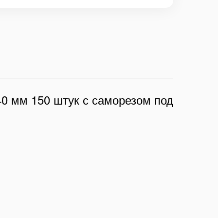
40 мм 150 штук с саморезом под