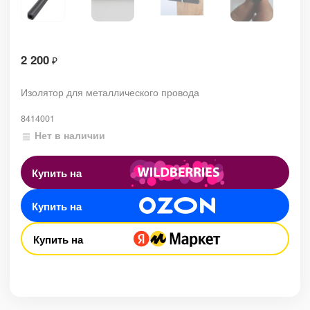
2 200
₽
Изолятор для металлического провода
8414001
Нет в наличии
Купить на
Купить на
Купить на