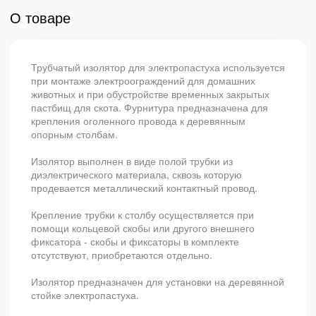
О товаре
Трубчатый изолятор для электропастуха используется
при монтаже электроограждений для домашних
животных и при обустройстве временных закрытых
пастбищ для скота. Фурнитура предназначена для
крепления оголенного провода к деревянным
опорным столбам.
Изолятор выполнен в виде полой трубки из
диэлектрического материала, сквозь которую
продевается металлический контактный провод.
Крепление трубки к столбу осуществляется при
помощи кольцевой скобы или другого внешнего
фиксатора - скобы и фиксаторы в комплекте
отсутствуют, приобретаются отдельно.
Изолятор предназначен для установки на деревянной
стойке электропастуха.