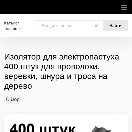
Каталог
Найти
товаров
Изолятор для электропастуха
400 штук для проволоки,
веревки, шнура и троса на
дерево
Обзор