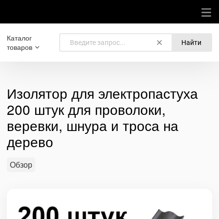
Каталог
Найти
товаров
Изолятор для электропастуха
200 штук для проволоки,
веревки, шнура и троса на
дерево
Обзор