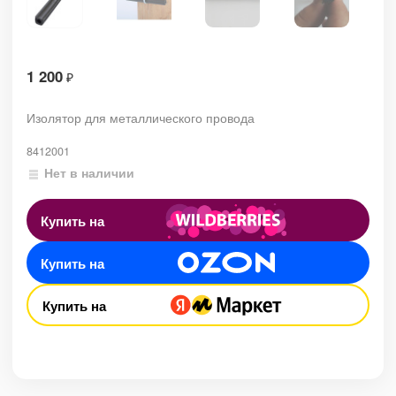
1 200
₽
Изолятор для металлического провода
8412001
Нет в наличии
Купить на
Купить на
Купить на