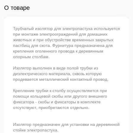
О товаре
Трубчатый изолятор для электропастуха используется
при монтаже электроограждений для домашних
животных и при обустройстве временных закрытых
пастбищ для скота. Фурнитура предназначена для
крепления оголенного провода к деревянным
опорным столбам.
Изолятор выполнен в виде полой трубки из
диэлектрического материала, сквозь которую
продевается металлический контактный провод.
Крепление трубки к столбу осуществляется при
помощи кольцевой скобы или другого внешнего
фиксатора - скобы и фиксаторы в комплекте
отсутствуют, приобретаются отдельно.
Изолятор предназначен для установки на деревянной
стойке электропастуха.